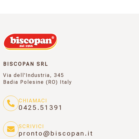
BISCOPAN SRL
Via dell'Industria, 345
Badia Polesine (RO) Italy
CHIAMACI
0425.51391
SCRIVICI
pronto@biscopan.it