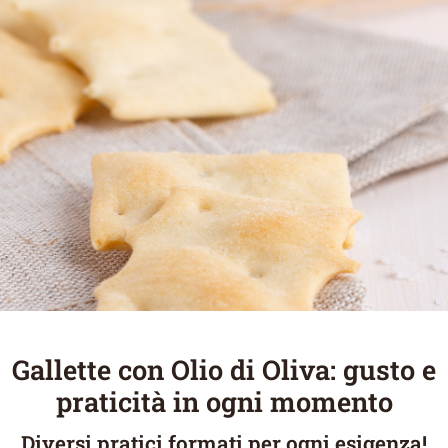
Gallette con Olio di Oliva: gusto e
praticità in ogni momento
Diversi pratici formati per ogni esigenza!