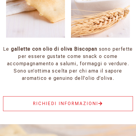
Le
gallette con olio di oliva Biscopan
sono perfette
per essere gustate come snack o come
accompagnamento a salumi, formaggi o verdure.
Sono un’ottima scelta per chi ama il sapore
aromatico e genuino dell’olio d’oliva.
RICHIEDI INFORMAZIONI