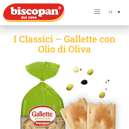
IT
I Classici – Gallette con
Olio di Oliva