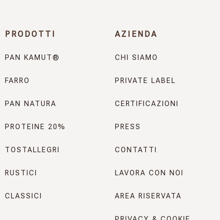
PRODOTTI
AZIENDA
PAN KAMUT®
CHI SIAMO
FARRO
PRIVATE LABEL
PAN NATURA
CERTIFICAZIONI
PROTEINE 20%
PRESS
TOSTALLEGRI
CONTATTI
RUSTICI
LAVORA CON NOI
CLASSICI
AREA RISERVATA
PRIVACY & COOKIE