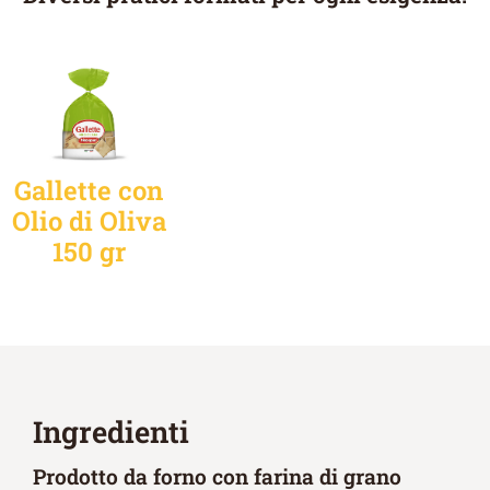
Gallette con
Olio di Oliva
150 gr
Ingredienti
Prodotto da forno con farina di grano