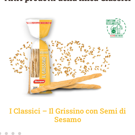
I Classici – Il Grissino con Semi di
Sesamo