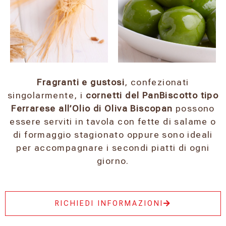
Fragranti e gustosi
, confezionati
singolarmente, i
cornetti del PanBiscotto tipo
Ferrarese all’Olio di Oliva Biscopan
possono
essere serviti in tavola con fette di salame o
di formaggio stagionato oppure sono ideali
per accompagnare i secondi piatti di ogni
giorno.
RICHIEDI INFORMAZIONI