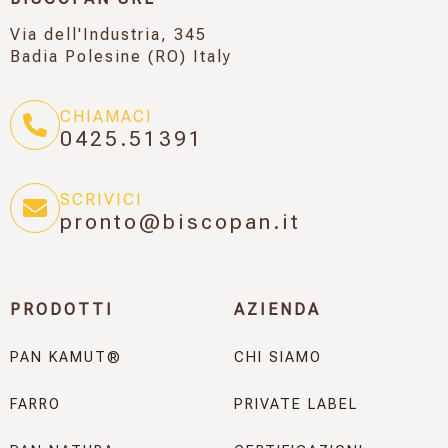
Via dell'Industria, 345
Badia Polesine (RO) Italy
CHIAMACI
0425.51391
SCRIVICI
pronto@biscopan.it
PRODOTTI
AZIENDA
PAN KAMUT®
CHI SIAMO
FARRO
PRIVATE LABEL