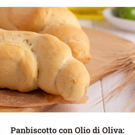
Panbiscotto con Olio di Oliva: