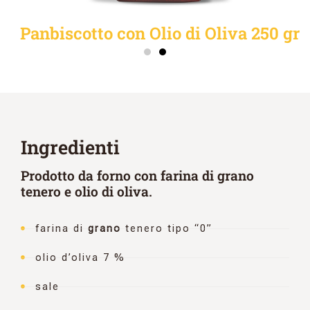
Panbiscotto con Olio di Oliva 250 gr
Ingredienti
Prodotto da forno con farina di grano
tenero e olio di oliva.
farina di
grano
tenero tipo “0”
olio d’oliva 7 %
sale