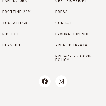
PAN NATURA
CERTIFICAZIONI
PROTEINE 20%
PRESS
TOSTALLEGRI
CONTATTI
RUSTICI
LAVORA CON NOI
CLASSICI
AREA RISERVATA
PRIVACY & COOKIE
POLICY