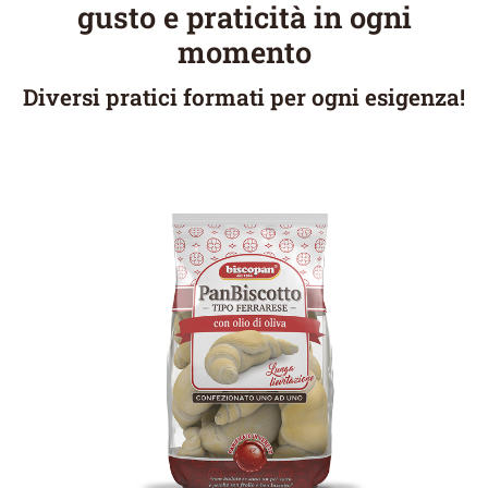
gusto e praticità in ogni
momento
Diversi pratici formati per ogni esigenza!