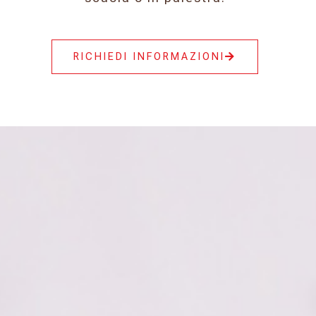
RICHIEDI INFORMAZIONI